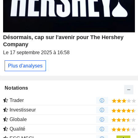
Désormais, cap sur l'avenir pour The Hershey
Company
Le 17 septembre 2025 à 16:58
Plus d'analyses
Notations
Trader
Investisseur
Globale
Qualité