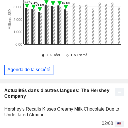
Agenda de la société
Actualités dans d'autres langues: The Hershey
Company
Hershey's Recalls Kisses Creamy Milk Chocolate Due to
Undeclared Almond
02/08