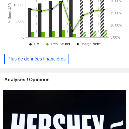
Plus de données financières
Analyses / Opinions