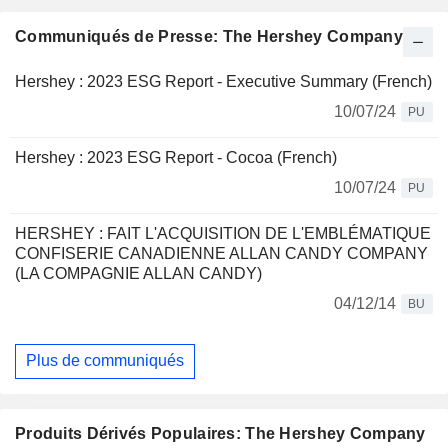
Communiqués de Presse: The Hershey Company
Hershey : 2023 ESG Report - Executive Summary (French)
10/07/24
PU
Hershey : 2023 ESG Report - Cocoa (French)
10/07/24
PU
HERSHEY : FAIT L'ACQUISITION DE L'EMBLÉMATIQUE
CONFISERIE CANADIENNE ALLAN CANDY COMPANY
(LA COMPAGNIE ALLAN CANDY)
04/12/14
BU
Plus de communiqués
Produits Dérivés Populaires: The Hershey Company