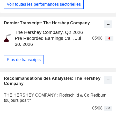
Voir toutes les performances sectorielles
Dernier Transcript: The Hershey Company
The Hershey Company, Q2 2026
Pre Recorded Earnings Call, Jul
05/08
30, 2026
Plus de transcripts
Recommandations des Analystes: The Hershey
Company
THE HERSHEY COMPANY : Rothschild & Co Redburn
toujours positif
05/08
ZM