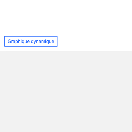
Graphique dynamique