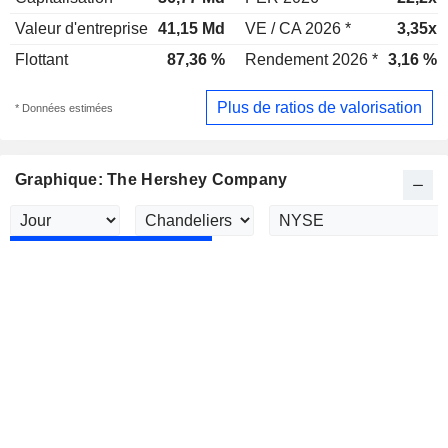
Valeur d'entreprise
41,15 Md
VE / CA 2026 *
3,35x
Flottant
87,36 %
Rendement 2026 *
3,16 %
Plus de ratios de valorisation
* Données estimées
Graphique: The Hershey Company