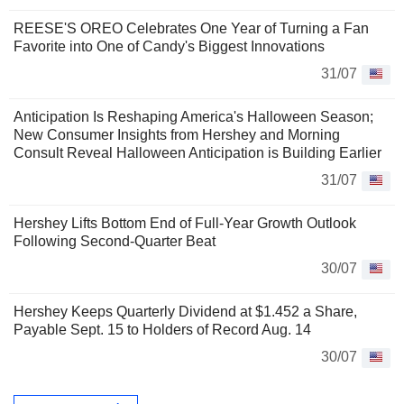
REESE'S OREO Celebrates One Year of Turning a Fan
Favorite into One of Candy's Biggest Innovations
31/07
Anticipation Is Reshaping America's Halloween Season;
New Consumer Insights from Hershey and Morning
Consult Reveal Halloween Anticipation is Building Earlier
31/07
Hershey Lifts Bottom End of Full-Year Growth Outlook
Following Second-Quarter Beat
30/07
Hershey Keeps Quarterly Dividend at $1.452 a Share,
Payable Sept. 15 to Holders of Record Aug. 14
30/07