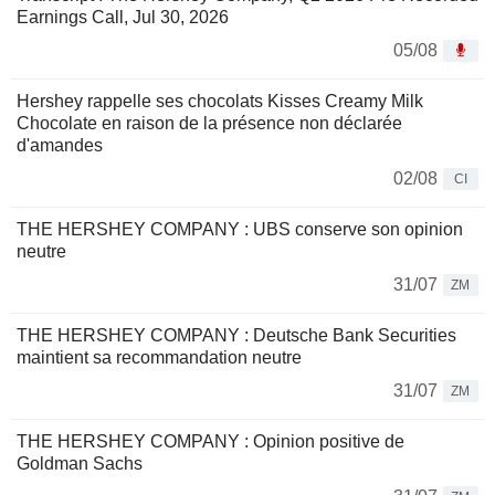
Earnings Call, Jul 30, 2026
05/08
Hershey rappelle ses chocolats Kisses Creamy Milk
Chocolate en raison de la présence non déclarée
d'amandes
02/08
CI
THE HERSHEY COMPANY : UBS conserve son opinion
neutre
31/07
ZM
THE HERSHEY COMPANY : Deutsche Bank Securities
maintient sa recommandation neutre
31/07
ZM
THE HERSHEY COMPANY : Opinion positive de
Goldman Sachs