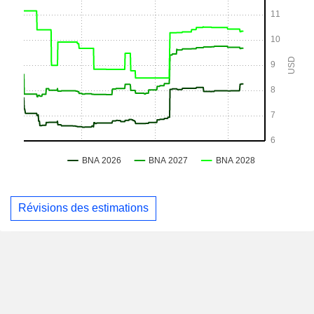
Révisions des estimations