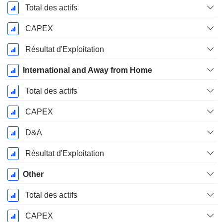
Total des actifs
CAPEX
Résultat d'Exploitation
International and Away from Home
Total des actifs
CAPEX
D&A
Résultat d'Exploitation
Other
Total des actifs
CAPEX