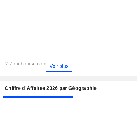
© Zonebourse.com
Voir plus
Chiffre d'Affaires 2026 par Géographie