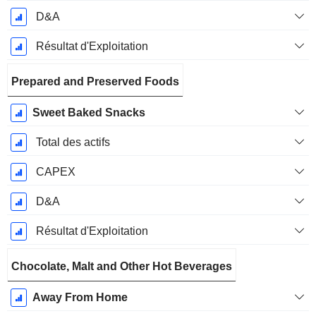
D&A
Résultat d'Exploitation
Prepared and Preserved Foods
Sweet Baked Snacks
Total des actifs
CAPEX
D&A
Résultat d'Exploitation
Chocolate, Malt and Other Hot Beverages
Away From Home