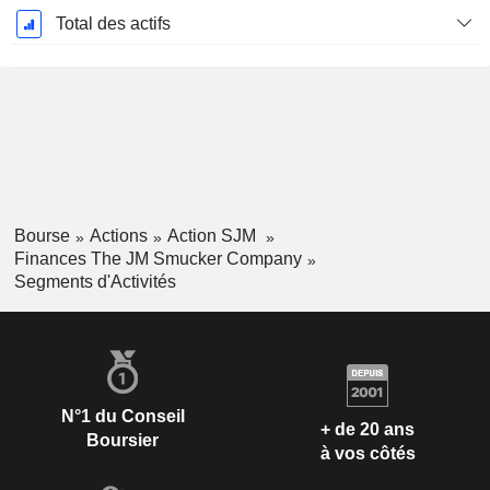
Total des actifs
Bourse
Actions
Action SJM
Finances The JM Smucker Company
Segments d'Activités
N°1 du Conseil
+ de 20 ans
Boursier
à vos côtés