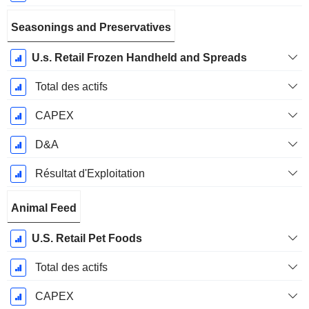
Seasonings and Preservatives
U.s. Retail Frozen Handheld and Spreads
Total des actifs
CAPEX
D&A
Résultat d'Exploitation
Animal Feed
U.S. Retail Pet Foods
Total des actifs
CAPEX