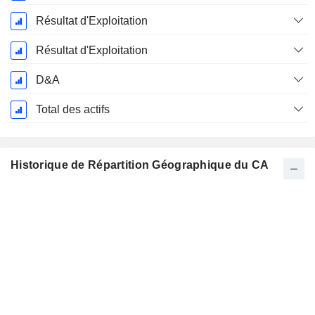
Résultat d'Exploitation
Résultat d'Exploitation
D&A
Total des actifs
Historique de Répartition Géographique du CA