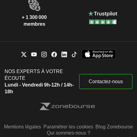
+ 1 300 000
membres
NOS EXPERTS À VOTRE
ÉCOUTE
Contactez-nous
Lundi - Vendredi 9h-12h / 14h-
18h
Mentions légales
Paramétrer les cookies
Blog Zonebourse
Qui sommes-nous ?