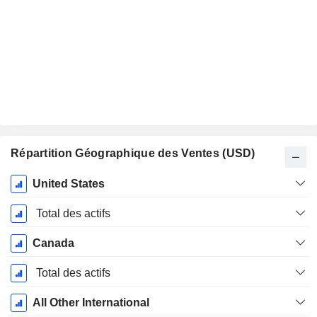
Répartition Géographique des Ventes (USD)
Période
United States
Fiscale:
Avril
Total des actifs
Canada
Total des actifs
All Other International