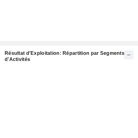
Résultat d'Exploitation: Répartition par Segments
d'Activités