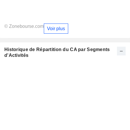
© Zonebourse.com
Voir plus
Historique de Répartition du CA par Segments
d'Activités