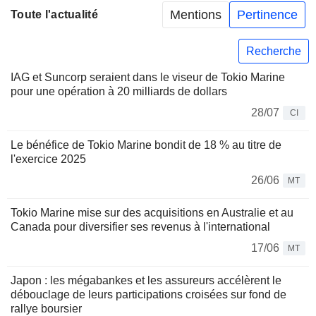
Mentions
Pertinence
Toute l'actualité
Recherche
IAG et Suncorp seraient dans le viseur de Tokio Marine
pour une opération à 20 milliards de dollars
28/07
CI
Le bénéfice de Tokio Marine bondit de 18 % au titre de
l'exercice 2025
26/06
MT
Tokio Marine mise sur des acquisitions en Australie et au
Canada pour diversifier ses revenus à l'international
17/06
MT
Japon : les mégabankes et les assureurs accélèrent le
débouclage de leurs participations croisées sur fond de
rallye boursier