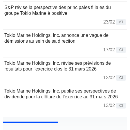
S&P révise la perspective des principales filiales du
groupe Tokio Marine à positive
23/02
MT
Tokio Marine Holdings, Inc. annonce une vague de
démissions au sein de sa direction
17/02
CI
Tokio Marine Holdings, Inc. révise ses prévisions de
résultats pour l'exercice clos le 31 mars 2026
13/02
CI
Tokio Marine Holdings, Inc. publie ses perspectives de
dividende pour la clôture de l'exercice au 31 mars 2026
13/02
CI