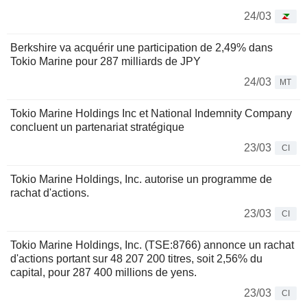
24/03
Berkshire va acquérir une participation de 2,49% dans
Tokio Marine pour 287 milliards de JPY
24/03
MT
Tokio Marine Holdings Inc et National Indemnity Company
concluent un partenariat stratégique
23/03
CI
Tokio Marine Holdings, Inc. autorise un programme de
rachat d'actions.
23/03
CI
Tokio Marine Holdings, Inc. (TSE:8766) annonce un rachat
d'actions portant sur 48 207 200 titres, soit 2,56% du
capital, pour 287 400 millions de yens.
23/03
CI