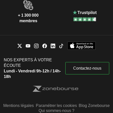
+ 1 300 000
membres
NOS EXPERTS À VOTRE
ÉCOUTE
Contactez-nous
Lundi - Vendredi 9h-12h / 14h-
18h
Mentions légales
Paramétrer les cookies
Blog Zonebourse
Qui sommes-nous ?