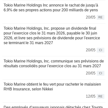
Tokio Marine Holdings Inc annonce le rachat de jusqu'à
6.9% de ses propres actions pour 200 milliards de yens
20/05
RE
Tokio Marine Holdings, Inc. propose un dividende final
pour l'exercice clos le 31 mars 2026, payable le 30 juin
2026, et livre ses prévisions de dividende pour l'exercice
se terminant le 31 mars 2027
20/05
CI
Tokio Marine Holdings, Inc. communique ses prévisions de
résultats consolidés pour l'exercice clos au 31 mars 2027
20/05
CI
Tokio Marine obtient le feu vert pour racheter le malaisien
RHB Insurance, selon Nikkei
12/05
RE
Des employés d'assureurs japonais détachés chez Toyota