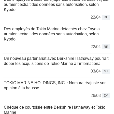
auraient extrait des données sans autorisation, selon
Kyodo
22/04
RE
Des employés de Tokio Marine détachés chez Toyota
auraient extrait des données sans autorisation, selon
Kyodo
22/04
RE
Un nouveau partenariat avec Berkshire Hathaway pourrait
doper les acquisitions de Tokio Marine à l'international
03/04
MT
TOKIO MARINE HOLDINGS, INC. : Nomura réajuste son
opinion à la hausse
26/03
ZM
Chèque de courtoisie entre Berkshire Hathaway et Tokio
Marine