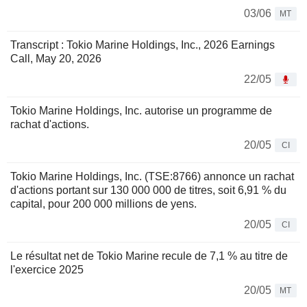
03/06
MT
Transcript : Tokio Marine Holdings, Inc., 2026 Earnings
Call, May 20, 2026
22/05
Tokio Marine Holdings, Inc. autorise un programme de
rachat d'actions.
20/05
CI
Tokio Marine Holdings, Inc. (TSE:8766) annonce un rachat
d'actions portant sur 130 000 000 de titres, soit 6,91 % du
capital, pour 200 000 millions de yens.
20/05
CI
Le résultat net de Tokio Marine recule de 7,1 % au titre de
l'exercice 2025
20/05
MT