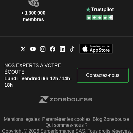
+ 1 300 000
membres
NOS EXPERTS À VOTRE
ÉCOUTE
Contactez-nous
Lundi - Vendredi 9h-12h / 14h-
18h
Mentions légales
Paramétrer les cookies
Blog Zonebourse
Qui sommes-nous ?
Copyright © 2026 Surperformance SAS. Tous droits réservés.