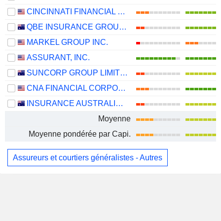
CINCINNATI FINANCIAL CORPORATION
QBE INSURANCE GROUP LIMITED
MARKEL GROUP INC.
ASSURANT, INC.
SUNCORP GROUP LIMITED
CNA FINANCIAL CORPORATION
INSURANCE AUSTRALIA GROUP LIMITED
Moyenne
Moyenne pondérée par Capi.
Assureurs et courtiers généralistes - Autres