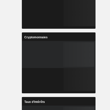
Cryptomonnaies
Taux d'Intérêts