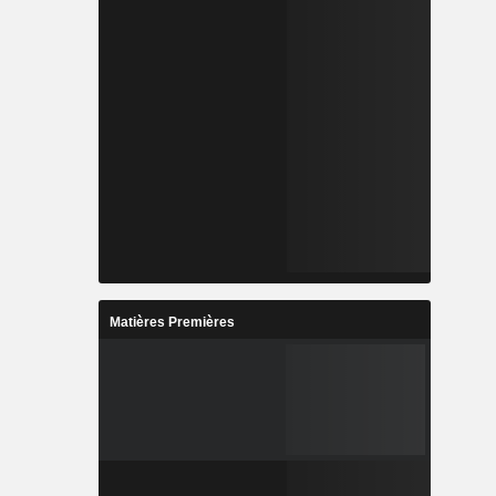
Matières Premières