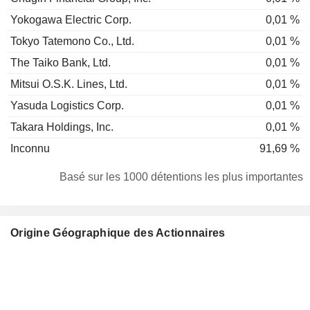
Yokogawa Electric Corp.
0,01 %
Tokyo Tatemono Co., Ltd.
0,01 %
The Taiko Bank, Ltd.
0,01 %
Mitsui O.S.K. Lines, Ltd.
0,01 %
Yasuda Logistics Corp.
0,01 %
Takara Holdings, Inc.
0,01 %
Inconnu
91,69 %
Basé sur les 1000 détentions les plus importantes
Origine Géographique des Actionnaires