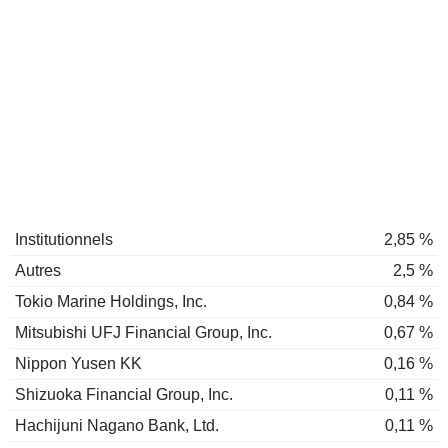
Institutionnels
2,85 %
Autres
2,5 %
Tokio Marine Holdings, Inc.
0,84 %
Mitsubishi UFJ Financial Group, Inc.
0,67 %
Nippon Yusen KK
0,16 %
Shizuoka Financial Group, Inc.
0,11 %
Hachijuni Nagano Bank, Ltd.
0,11 %