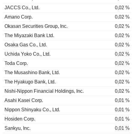
JACCS Co., Ltd.
0,02 %
Amano Corp.
0,02 %
Okasan Securities Group, Inc.
0,02 %
The Miyazaki Bank Ltd.
0,02 %
Osaka Gas Co., Ltd.
0,02 %
Uchida Yoko Co., Ltd.
0,02 %
Toda Corp.
0,02 %
The Musashino Bank, Ltd.
0,02 %
The Hyakugo Bank, Ltd.
0,02 %
Nishi-Nippon Financial Holdings, Inc.
0,02 %
Asahi Kasei Corp.
0,01 %
Nippon Shinyaku Co., Ltd.
0,01 %
Hosiden Corp.
0,01 %
Sankyu, Inc.
0,01 %