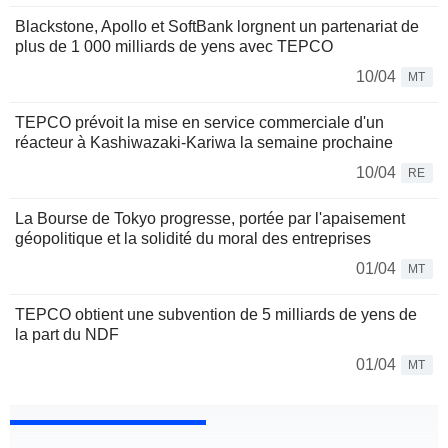
Blackstone, Apollo et SoftBank lorgnent un partenariat de
plus de 1 000 milliards de yens avec TEPCO
10/04
MT
TEPCO prévoit la mise en service commerciale d'un
réacteur à Kashiwazaki-Kariwa la semaine prochaine
10/04
RE
La Bourse de Tokyo progresse, portée par l'apaisement
géopolitique et la solidité du moral des entreprises
01/04
MT
TEPCO obtient une subvention de 5 milliards de yens de
la part du NDF
01/04
MT