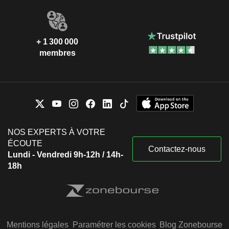
+ 1 300 000
membres
NOS EXPERTS À VOTRE
ÉCOUTE
Contactez-nous
Lundi - Vendredi 9h-12h / 14h-
18h
Mentions légales
Paramétrer les cookies
Blog Zonebourse