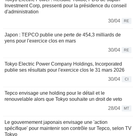
Investment Corp, pressenti pour la présidence du conseil
d'administration
30/04
RE
Japon : TEPCO publie une perte de 454,3 milliards de
yens pour l'exercice clos en mars
30/04
RE
Tokyo Electric Power Company Holdings, Incorporated
publie ses résultats pour l'exercice clos le 31 mars 2026
30/04
CI
Tepco envisage une holding pour le détail et le
renouvelable alors que Tokyo souhaite un droit de veto
28/04
MT
Le gouvernement japonais envisage une 'action
spécifique' pour maintenir son contrôle sur Tepco, selon TV
Tokyo