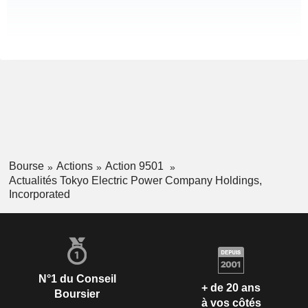
Bourse
Actions
Action 9501
Actualités Tokyo Electric Power Company Holdings,
Incorporated
N°1 du Conseil
+ de 20 ans
Boursier
à vos côtés