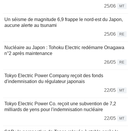
25/06
MT
Un séisme de magnitude 6,9 frappe le nord-est du Japon,
aucune alerte au tsunami
25/06
RE
Nucléaire au Japon : Tohoku Electric redémarre Onagawa
n°2 après maintenance
26/05
RE
Tokyo Electric Power Company reçoit des fonds
d'indemnisation du régulateur japonais
22/05
MT
Tokyo Electric Power Co. reçoit une subvention de 7,2
milliards de yens pour l'indemnisation nucléaire
22/05
MT