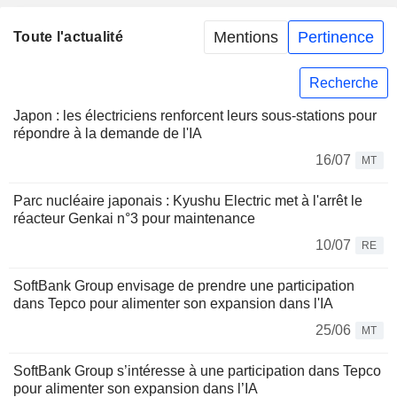
Mentions
Pertinence
Toute l'actualité
Recherche
Japon : les électriciens renforcent leurs sous-stations pour
répondre à la demande de l'IA
16/07
MT
Parc nucléaire japonais : Kyushu Electric met à l'arrêt le
réacteur Genkai n°3 pour maintenance
10/07
RE
SoftBank Group envisage de prendre une participation
dans Tepco pour alimenter son expansion dans l'IA
25/06
MT
SoftBank Group s’intéresse à une participation dans Tepco
pour alimenter son expansion dans l’IA