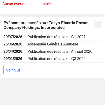
Aucun évènement disponible
Evénements passés sur Tokyo Electric Power
Company Holdings, Incorporated
29/07/2026
Publication des résultats - Q1 2027
25/06/2026
Assemblée Générale Annuelle
30/04/2026
Publication des résultats - Annuel 2026
29/01/2026
Publication des résultats - Q3 2026
Voir plus