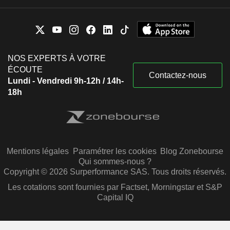
NOS EXPERTS À VOTRE
ÉCOUTE
Contactez-nous
Lundi - Vendredi 9h-12h / 14h-
18h
Mentions légales
Paramétrer les cookies
Blog Zonebourse
Qui sommes-nous ?
Copyright © 2026 Surperformance SAS. Tous droits réservés.
Les cotations sont fournies par Factset, Morningstar et S&P
Capital IQ