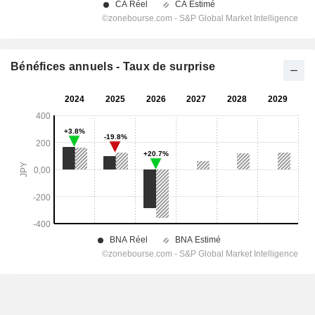
Bénéfices annuels - Taux de surprise