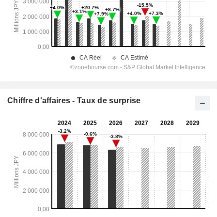
Chiffre d'affaires - Taux de surprise