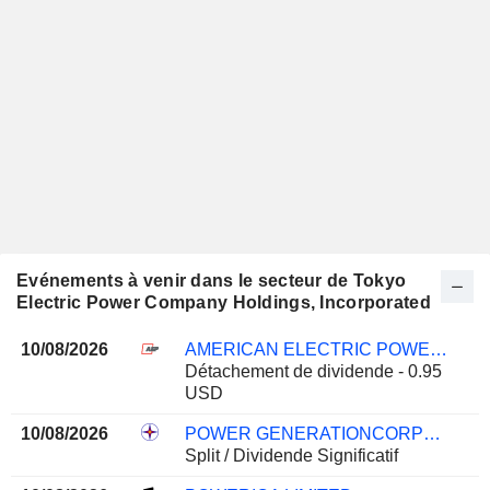
Evénements à venir dans le secteur de Tokyo
Electric Power Company Holdings, Incorporated
10/08/2026
AMERICAN ELECTRIC POWER COMPANY, INC.
Détachement de dividende - 0.95
USD
10/08/2026
POWER GENERATIONCORPORATION 3
Split / Dividende Significatif