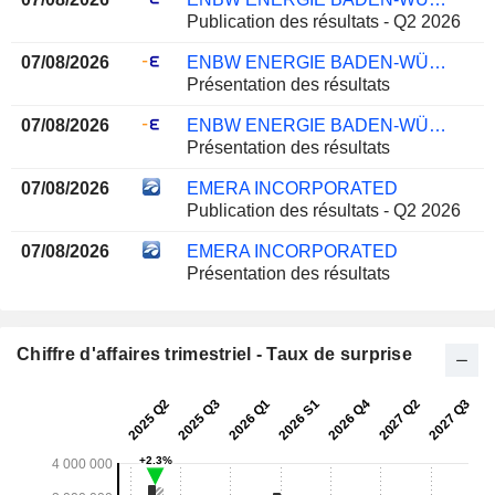
Publication des résultats - Q2 2026
07/08/2026
ENBW ENERGIE BADEN-WÜRTTEMBERG AG
Présentation des résultats
07/08/2026
ENBW ENERGIE BADEN-WÜRTTEMBERG AG
Présentation des résultats
07/08/2026
EMERA INCORPORATED
Publication des résultats - Q2 2026
07/08/2026
EMERA INCORPORATED
Présentation des résultats
Chiffre d'affaires trimestriel - Taux de surprise