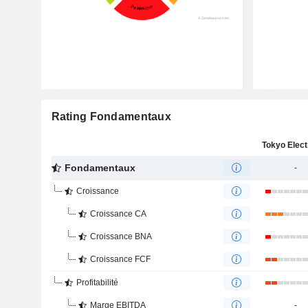
Rating Fondamentaux
Fondamentaux
-
Croissance
Croissance CA
Croissance BNA
Croissance FCF
Profitabilité
Marge EBITDA
-