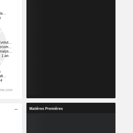
Matières Premières