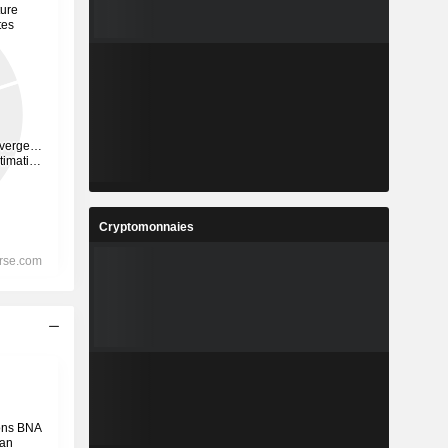
Cryptomonnaies