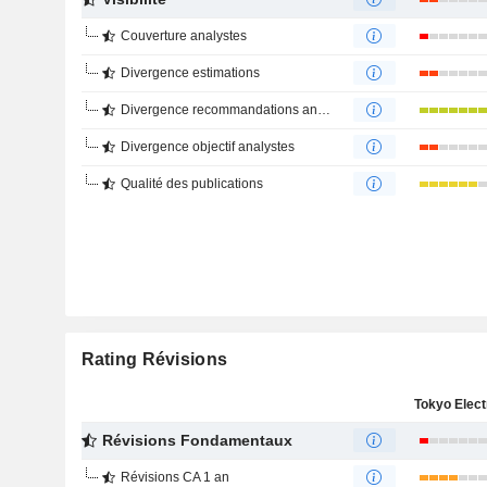
Couverture analystes
Divergence estimations
Divergence recommandations analystes
Divergence objectif analystes
Qualité des publications
Rating Révisions
Révisions Fondamentaux
Révisions CA 1 an