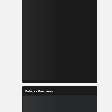
Matières Premières