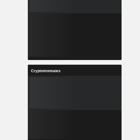
Cryptomonnaies