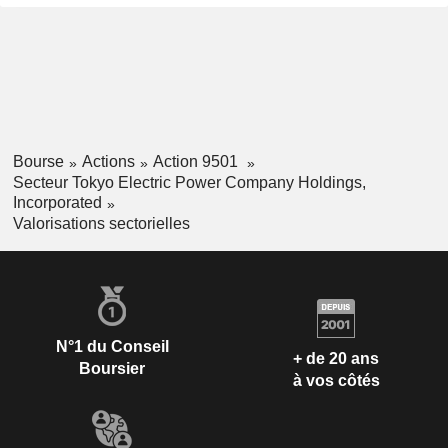
Bourse
Actions
Action 9501
Secteur Tokyo Electric Power Company Holdings,
Incorporated
Valorisations sectorielles
N°1 du Conseil
+ de 20 ans
Boursier
à vos côtés