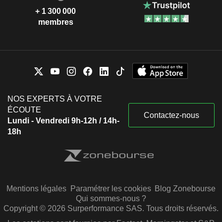
+ 1 300 000
membres
NOS EXPERTS À VOTRE
ÉCOUTE
Contactez-nous
Lundi - Vendredi 9h-12h / 14h-
18h
Mentions légales
Paramétrer les cookies
Blog Zonebourse
Qui sommes-nous ?
Copyright © 2026 Surperformance SAS. Tous droits réservés.