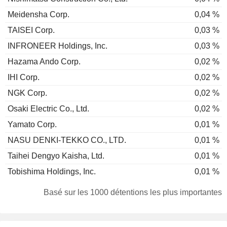
Meidensha Corp.
0,04 %
TAISEI Corp.
0,03 %
INFRONEER Holdings, Inc.
0,03 %
Hazama Ando Corp.
0,02 %
IHI Corp.
0,02 %
NGK Corp.
0,02 %
Osaki Electric Co., Ltd.
0,02 %
Yamato Corp.
0,01 %
NASU DENKI-TEKKO CO., LTD.
0,01 %
Taihei Dengyo Kaisha, Ltd.
0,01 %
Tobishima Holdings, Inc.
0,01 %
Basé sur les 1000 détentions les plus importantes