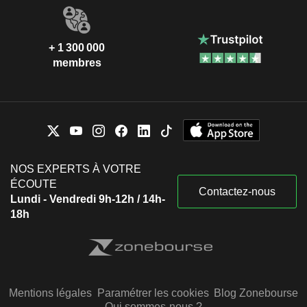
+ 1 300 000
membres
NOS EXPERTS À VOTRE
ÉCOUTE
Contactez-nous
Lundi - Vendredi 9h-12h / 14h-
18h
Mentions légales
Paramétrer les cookies
Blog Zonebourse
Qui sommes-nous ?