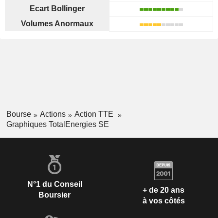
Ecart Bollinger
Volumes Anormaux
Bourse
Actions
Action TTE
Graphiques TotalEnergies SE
N°1 du Conseil
+ de 20 ans
Boursier
à vos côtés