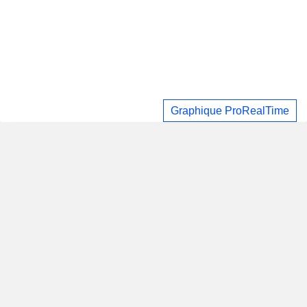
Graphique ProRealTime