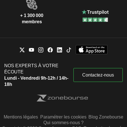
+ 1 300 000
membres
NOS EXPERTS À VOTRE
ÉCOUTE
Contactez-nous
Lundi - Vendredi 9h-12h / 14h-
18h
Mentions légales
Paramétrer les cookies
Blog Zonebourse
Qui sommes-nous ?