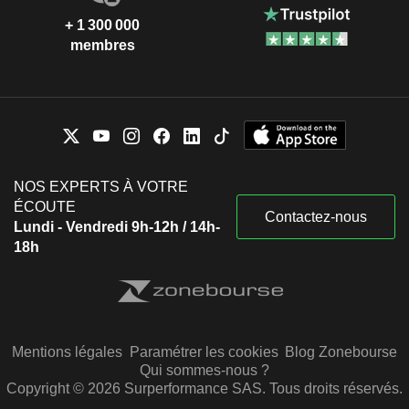
+ 1 300 000
membres
NOS EXPERTS À VOTRE
ÉCOUTE
Contactez-nous
Lundi - Vendredi 9h-12h / 14h-
18h
Mentions légales
Paramétrer les cookies
Blog Zonebourse
Qui sommes-nous ?
Copyright © 2026 Surperformance SAS. Tous droits réservés.