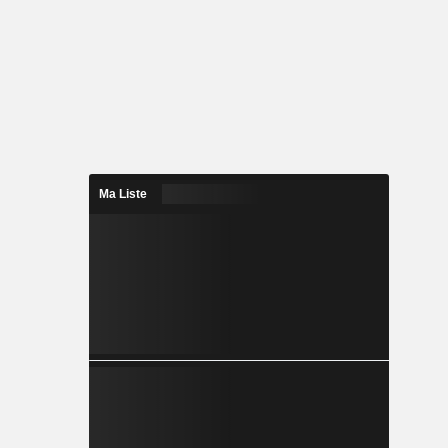
Ma Liste