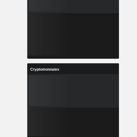
Cryptomonnaies