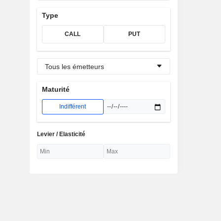
Type
CALL
PUT
Tous les émetteurs
Maturité
Indifférent
Levier / Elasticité