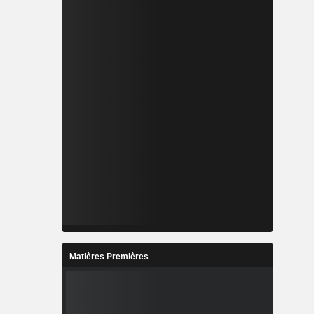
Matières Premières