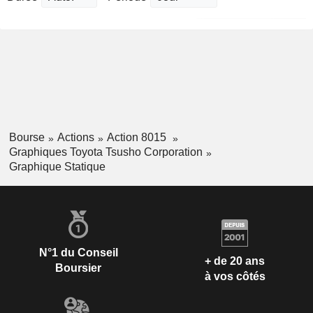
Bourse
Actions
Action 8015
Graphiques Toyota Tsusho Corporation
Graphique Statique
N°1 du Conseil
+ de 20 ans
Boursier
à vos côtés