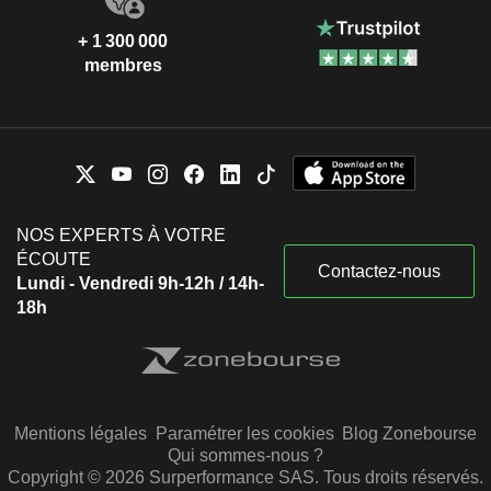
+ 1 300 000
membres
NOS EXPERTS À VOTRE
ÉCOUTE
Contactez-nous
Lundi - Vendredi 9h-12h / 14h-
18h
Mentions légales
Paramétrer les cookies
Blog Zonebourse
Qui sommes-nous ?
Copyright © 2026 Surperformance SAS. Tous droits réservés.