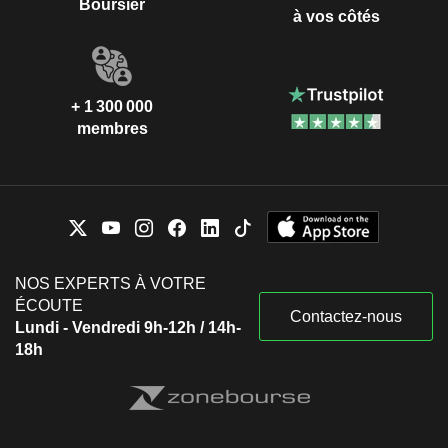
Boursier
à vos côtés
+ 1 300 000
membres
NOS EXPERTS À VOTRE
ÉCOUTE
Contactez-nous
Lundi - Vendredi 9h-12h / 14h-
18h