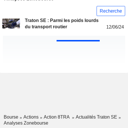
Recherche
Traton SE : Parmi les poids lourds
du transport routier
12/06/24
Bourse
Actions
Action 8TRA
Actualités Traton SE
Analyses Zonebourse