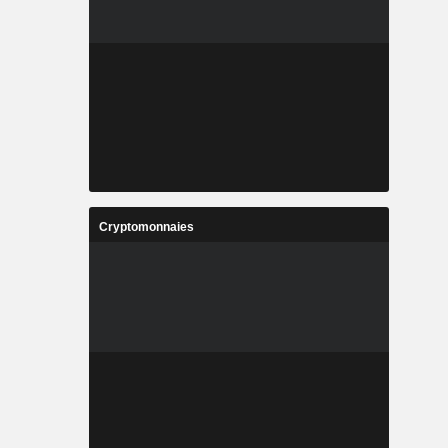
Cryptomonnaies