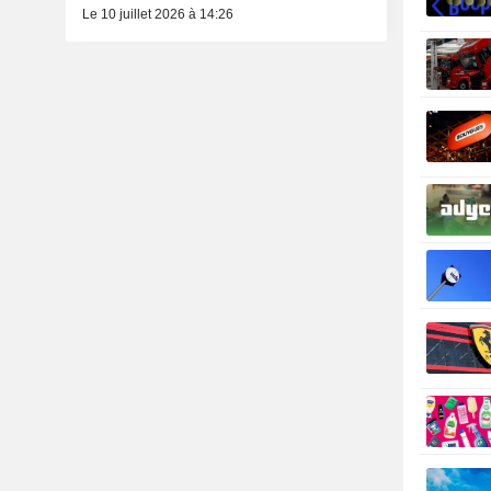
Le 10 juillet 2026 à 14:26