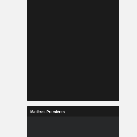
Matières Premières