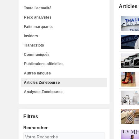
Article
Toute l'actualité
Reco analystes
Faits marquants
Insiders
Transcripts
Communiqués
Publications officielles
Autres langues
Articles Zonebourse
Analyses Zonebourse
Filtres
Rechercher