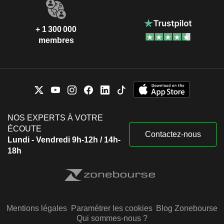
+ 1 300 000
membres
NOS EXPERTS À VOTRE
ÉCOUTE
Contactez-nous
Lundi - Vendredi 9h-12h / 14h-
18h
Mentions légales
Paramétrer les cookies
Blog Zonebourse
Qui sommes-nous ?