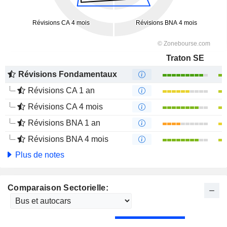
Traton SE
Révisions Fondamentaux
Révisions CA 1 an
Révisions CA 4 mois
Révisions BNA 1 an
Révisions BNA 4 mois
Plus de notes
Comparaison Sectorielle: