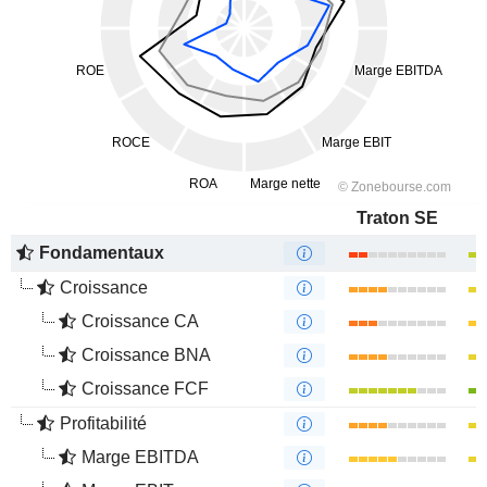
Traton SE
Fondamentaux
Croissance
Croissance CA
Croissance BNA
Croissance FCF
Profitabilité
Marge EBITDA