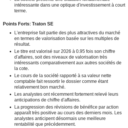
intéressante dans une optique d'investissement à court
terme.
Points Forts: Traton SE
L'entreprise fait partie des plus attractives du marché
en termes de valorisation basée sur les multiples de
résultat.
Le titre est valorisé sur 2026 à 0.95 fois son chiffre
d'affaires, soit des niveaux de valorisation très
intéressants comparativement aux autres sociétés de
la cote.
Le cours de la société rapporté à sa valeur nette
comptable fait ressortir le dossier comme étant
relativement bon marché.
Les analystes ont récemment fortement relevé leurs
anticipations de chiffre d'affaires.
La progression des révisions de bénéfice par action
apparaît très positive au cours des derniers mois. Les
analystes anticipent désormais une meilleure
rentabilité que précédemment.