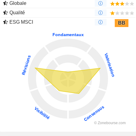
Globale
Qualité
ESG MSCI
BB