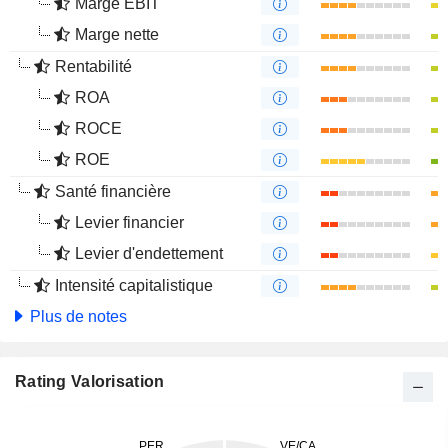
Marge EBIT
Marge nette
Rentabilité
ROA
ROCE
ROE
Santé financière
Levier financier
Levier d'endettement
Intensité capitalistique
Plus de notes
Rating Valorisation