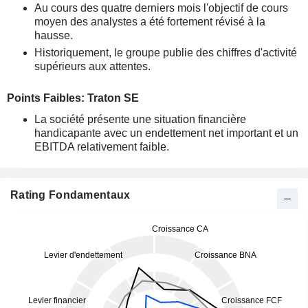
Au cours des quatre derniers mois l'objectif de cours
moyen des analystes a été fortement révisé à la
hausse.
Historiquement, le groupe publie des chiffres d'activité
supérieurs aux attentes.
Points Faibles: Traton SE
La société présente une situation financière
handicapante avec un endettement net important et un
EBITDA relativement faible.
Rating Fondamentaux