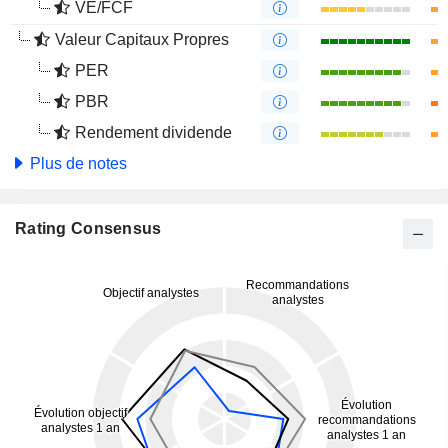
VE/FCF
Valeur Capitaux Propres
PER
PBR
Rendement dividende
Plus de notes
Rating Consensus