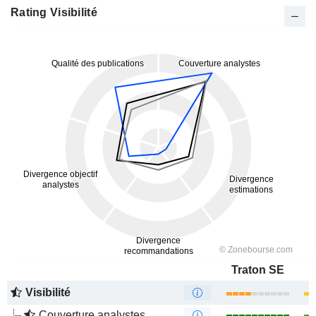
Rating Visibilité
Traton SE
Visibilité
Couverture analystes