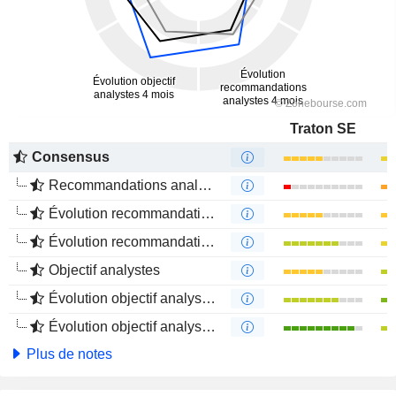
Traton SE
Consensus
Recommandations analystes
Évolution recommandations analystes 1 an
Évolution recommandations analystes 4 mois
Objectif analystes
Évolution objectif analystes 1 an
Évolution objectif analystes 4 mois
Plus de notes