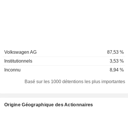
Volkswagen AG
87,53 %
Institutionnels
3,53 %
Inconnu
8,94 %
Basé sur les 1000 détentions les plus importantes
Origine Géographique des Actionnaires