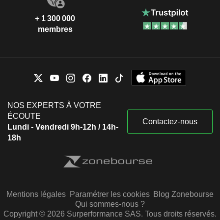
+ 1 300 000
membres
NOS EXPERTS À VOTRE
ÉCOUTE
Contactez-nous
Lundi - Vendredi 9h-12h / 14h-
18h
Mentions légales
Paramétrer les cookies
Blog Zonebourse
Qui sommes-nous ?
Copyright © 2026 Surperformance SAS. Tous droits réservés.