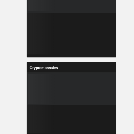
Cryptomonnaies