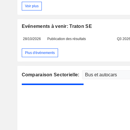
Voir plus
Evénements à venir: Traton SE
28/10/2026
Publication des résultats
Q3 202
Plus d'événements
Comparaison Sectorielle: