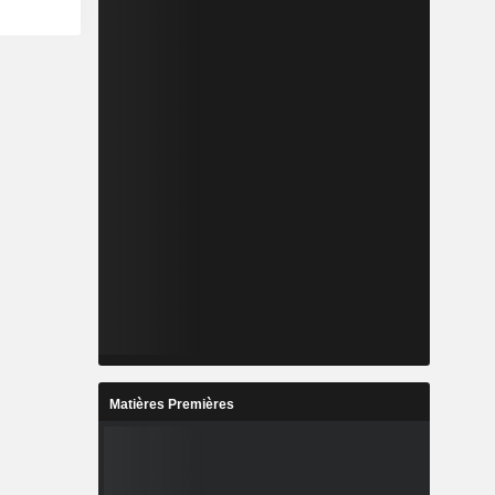
Matières Premières