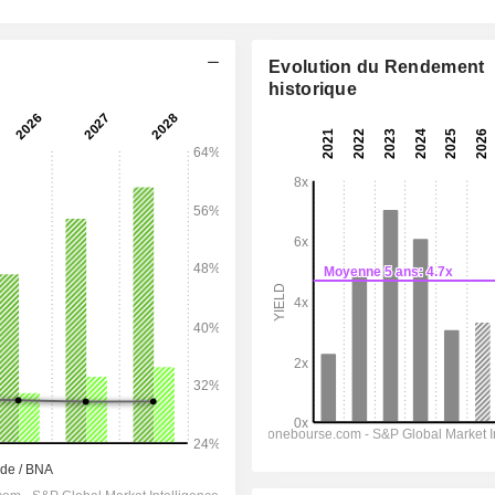
Evolution du Rendement
historique