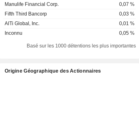
Manulife Financial Corp.
0,07 %
Fifth Third Bancorp
0,03 %
AlTi Global, Inc.
0,01 %
Inconnu
0,05 %
Basé sur les 1000 détentions les plus importantes
Origine Géographique des Actionnaires