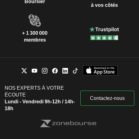
Boursier
à vos côtés
+ 1 300 000
membres
NOS EXPERTS À VOTRE
ÉCOUTE
Contactez-nous
Lundi - Vendredi 9h-12h / 14h-
18h