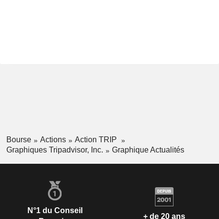
Bourse
Actions
Action TRIP
Graphiques Tripadvisor, Inc.
Graphique Actualités
N°1 du Conseil
+ de 20 ans