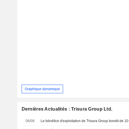
Graphique dynamique
Dernières Actualités : Trisura Group Ltd.
06/08