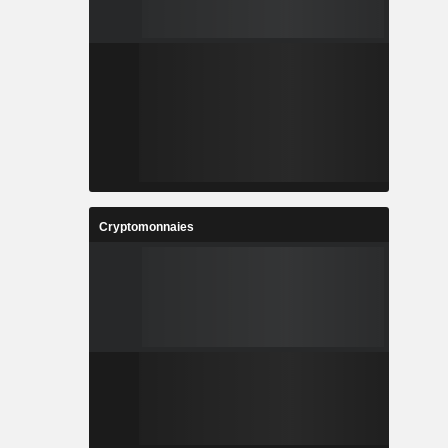
Cryptomonnaies