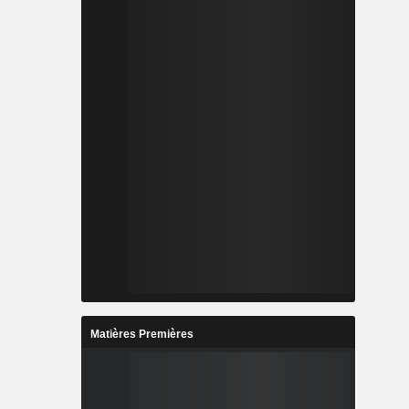
Matières Premières