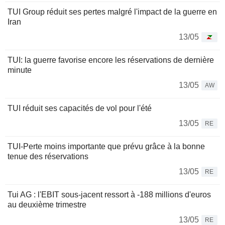
TUI Group réduit ses pertes malgré l'impact de la guerre en
Iran
13/05
TUI: la guerre favorise encore les réservations de dernière
minute
13/05
AW
TUI réduit ses capacités de vol pour l'été
13/05
RE
TUI-Perte moins importante que prévu grâce à la bonne
tenue des réservations
13/05
RE
Tui AG : l'EBIT sous-jacent ressort à -188 millions d'euros
au deuxième trimestre
13/05
RE