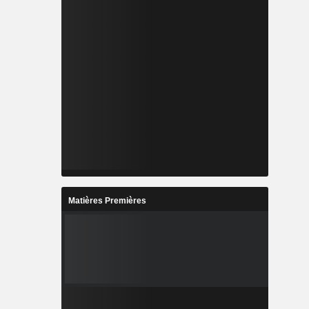
Matières Premières