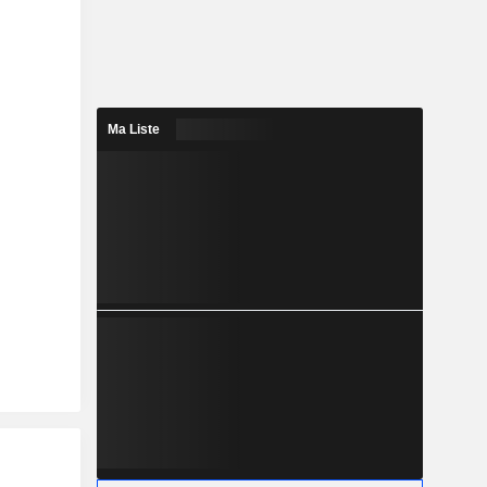
Ma Liste