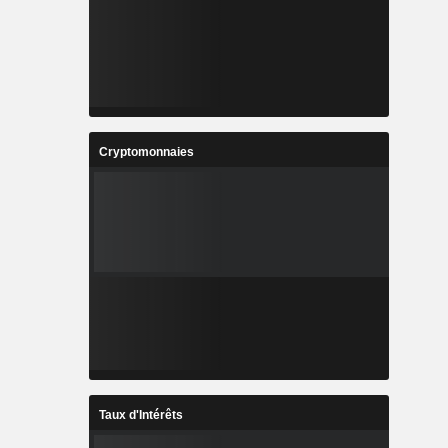
Cryptomonnaies
Taux d'Intérêts