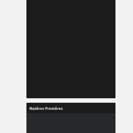
Matières Premières