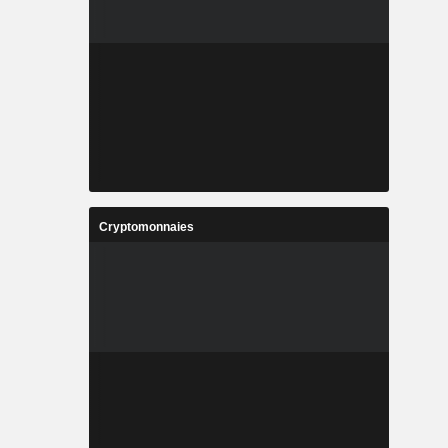
Cryptomonnaies