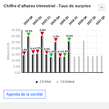
Chiffre d'affaires trimestriel - Taux de surprise
Agenda de la société