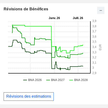
Révisions de Bénéfices
Révisions des estimations