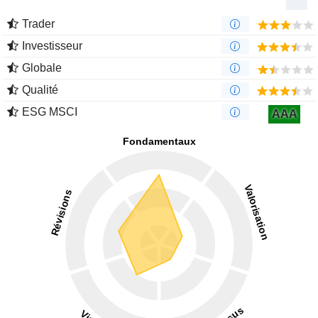
Trader
Investisseur
Globale
Qualité
ESG MSCI
AAA