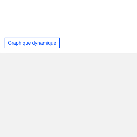
Graphique dynamique