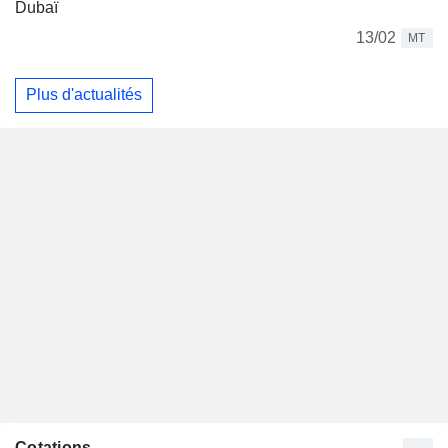
Dubaï
13/02
MT
Plus d'actualités
Cotations