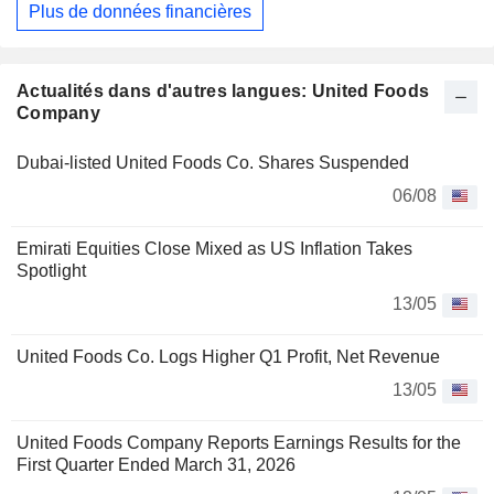
Plus de données financières
Actualités dans d'autres langues: United Foods
Company
Dubai-listed United Foods Co. Shares Suspended
06/08
Emirati Equities Close Mixed as US Inflation Takes
Spotlight
13/05
United Foods Co. Logs Higher Q1 Profit, Net Revenue
13/05
United Foods Company Reports Earnings Results for the
First Quarter Ended March 31, 2026