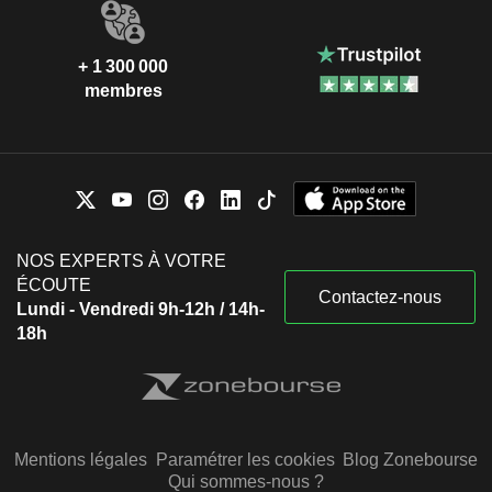
+ 1 300 000
membres
NOS EXPERTS À VOTRE
ÉCOUTE
Contactez-nous
Lundi - Vendredi 9h-12h / 14h-
18h
Mentions légales
Paramétrer les cookies
Blog Zonebourse
Qui sommes-nous ?