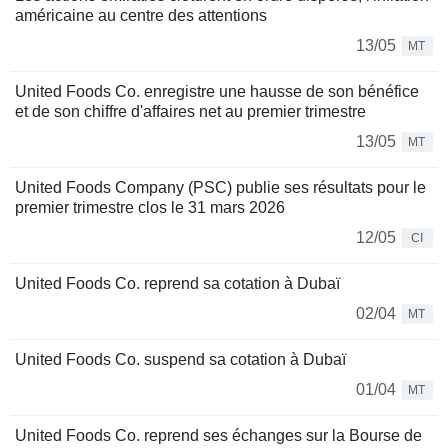
américaine au centre des attentions
13/05
MT
United Foods Co. enregistre une hausse de son bénéfice
et de son chiffre d'affaires net au premier trimestre
13/05
MT
United Foods Company (PSC) publie ses résultats pour le
premier trimestre clos le 31 mars 2026
12/05
CI
United Foods Co. reprend sa cotation à Dubaï
02/04
MT
United Foods Co. suspend sa cotation à Dubaï
01/04
MT
United Foods Co. reprend ses échanges sur la Bourse de