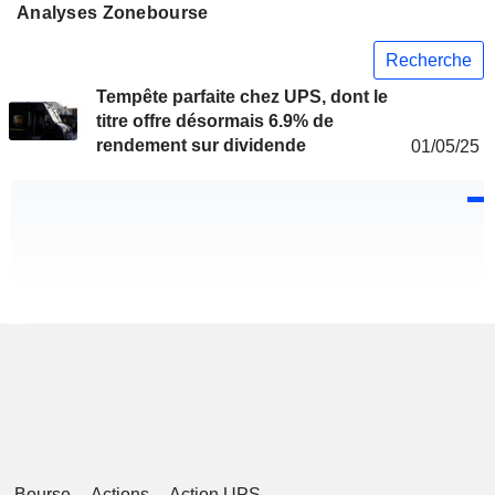
Analyses Zonebourse
Recherche
Tempête parfaite chez UPS, dont le
titre offre désormais 6.9% de
rendement sur dividende
01/05/25
Bourse
Actions
Action UPS