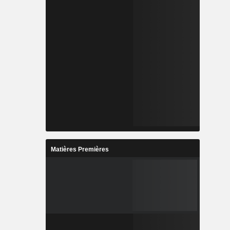
Matières Premières