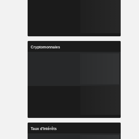
Cryptomonnaies
Taux d'Intérêts