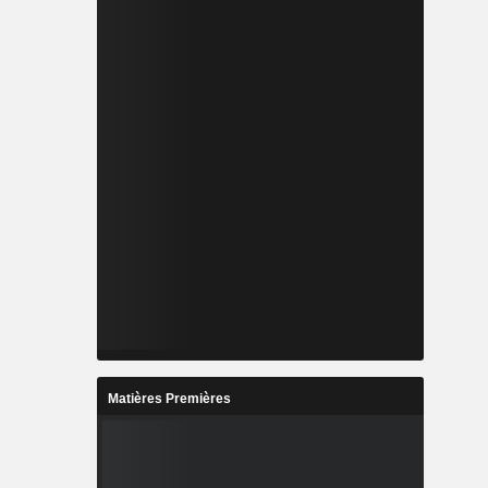
Matières Premières