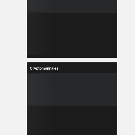
Cryptomonnaies