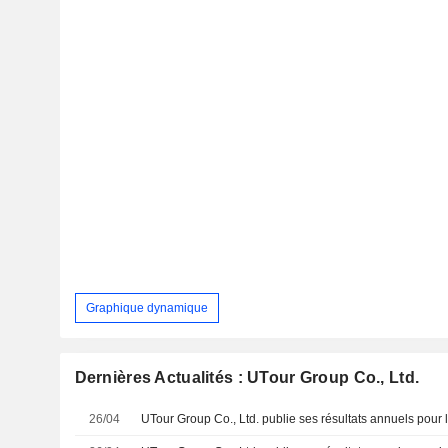
Graphique dynamique
Dernières Actualités : UTour Group Co., Ltd.
26/04