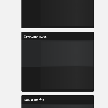
Cryptomonnaies
Taux d'Intérêts