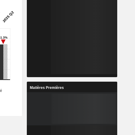
Matières Premières