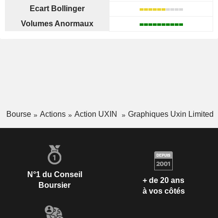
Ecart Bollinger
Volumes Anormaux
Bourse
Actions
Action UXIN
Graphiques Uxin Limited
N°1 du Conseil
+ de 20 ans
Boursier
à vos côtés