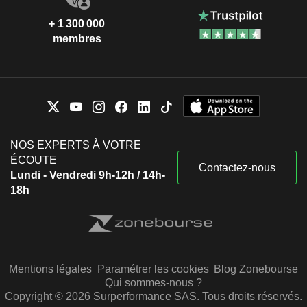
+ 1 300 000
membres
NOS EXPERTS À VOTRE
ÉCOUTE
Contactez-nous
Lundi - Vendredi 9h-12h / 14h-
18h
Mentions légales
Paramétrer les cookies
Blog Zonebourse
Qui sommes-nous ?
Copyright © 2026 Surperformance SAS. Tous droits réservés.