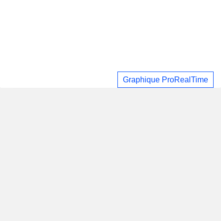
Graphique ProRealTime