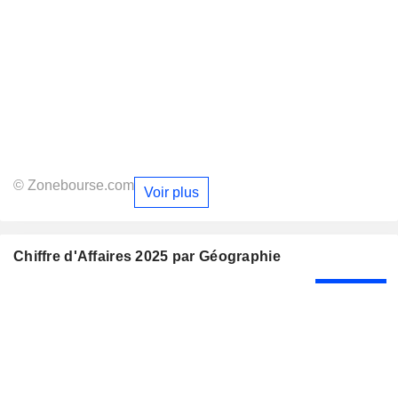
© Zonebourse.com
Voir plus
Chiffre d'Affaires 2025 par Géographie