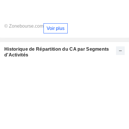
© Zonebourse.com
Voir plus
Historique de Répartition du CA par Segments
d'Activités