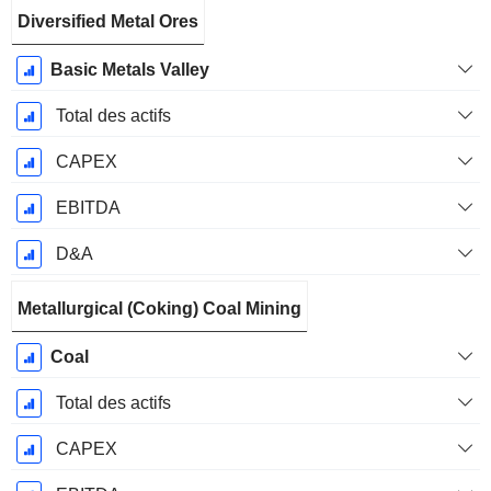
Diversified Metal Ores
Basic Metals Valley
Total des actifs
CAPEX
EBITDA
D&A
Metallurgical (Coking) Coal Mining
Coal
Total des actifs
CAPEX