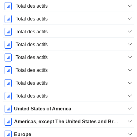
Total des actifs
Total des actifs
Total des actifs
Total des actifs
Total des actifs
Total des actifs
Total des actifs
Total des actifs
United States of America
Americas, except The United States and Brazil
Europe