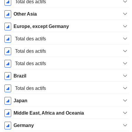
Décembre
Total des actifs
Other Asia
Europe, except Germany
Total des actifs
Total des actifs
Total des actifs
Brazil
Total des actifs
Japan
Middle East, Africa and Oceania
Germany