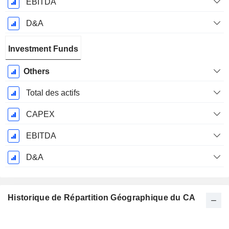
EBITDA
D&A
Investment Funds
Others
Total des actifs
CAPEX
EBITDA
D&A
Historique de Répartition Géographique du CA