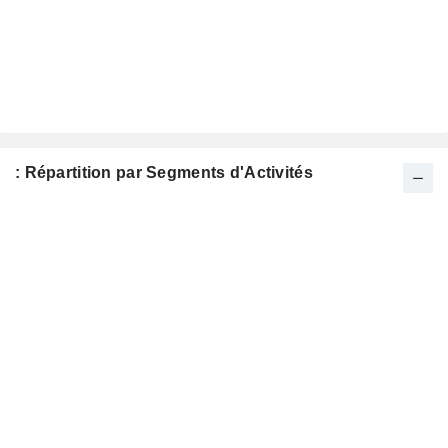
: Répartition par Segments d'Activités