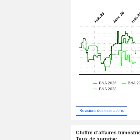
Révisions des estimations
Chiffre d'affaires trimestrie
Taux de surprise