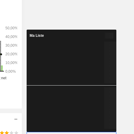
Ma Liste