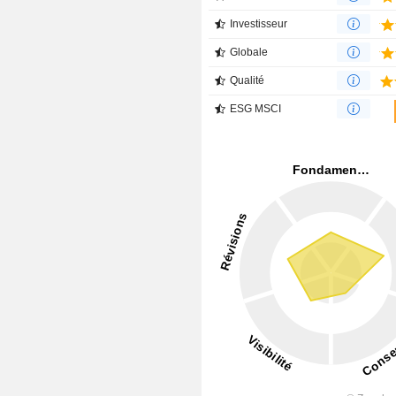
Investisseur
Globale
Qualité
ESG MSCI