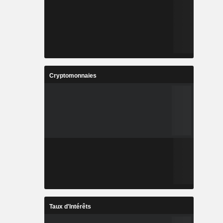
Cryptomonnaies
Taux d'Intérêts