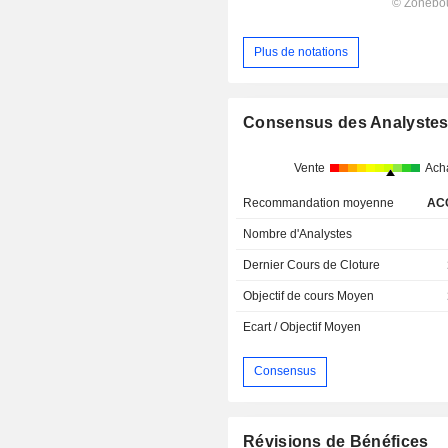
Plus de notations
Consensus des Analyste
Vente
Ach
Recommandation moyenne
AC
Nombre d'Analystes
Dernier Cours de Cloture
Objectif de cours Moyen
Ecart / Objectif Moyen
Consensus
Révisions de Bénéfices