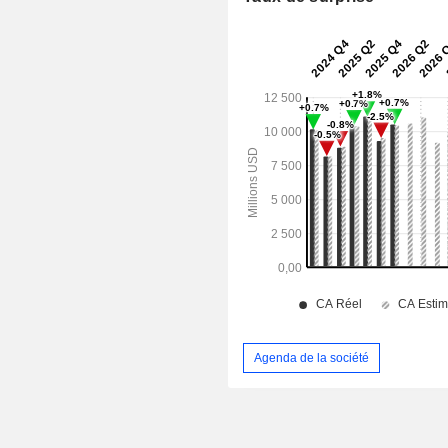
Agenda de la société