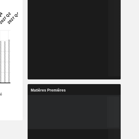
Matières Premières