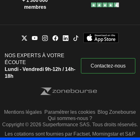
+ 1 300 000
membres
NOS EXPERTS À VOTRE
ÉCOUTE
Contactez-nous
Lundi - Vendredi 9h-12h / 14h-
18h
Mentions légales
Paramétrer les cookies
Blog Zonebourse
Qui sommes-nous ?
Copyright © 2026 Surperformance SAS. Tous droits réservés.
Les cotations sont fournies par Factset, Morningstar et S&P