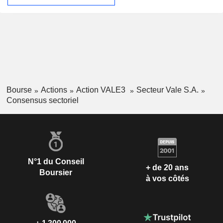
Bourse
Actions
Action VALE3
Secteur Vale S.A.
Consensus sectoriel
N°1 du Conseil
+ de 20 ans
Boursier
à vos côtés