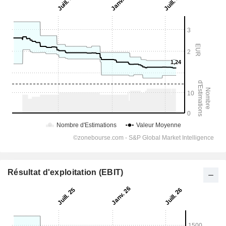
Résultat d'exploitation (EBIT)