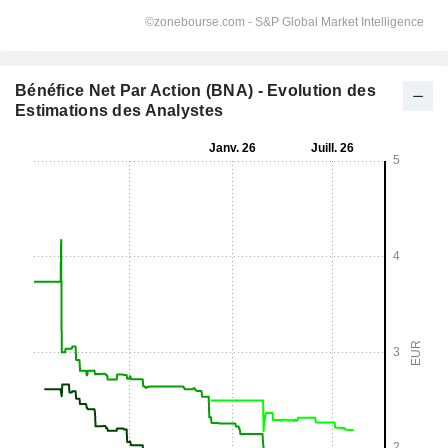
Bénéfice Net Par Action (BNA) - Evolution des
Estimations des Analystes