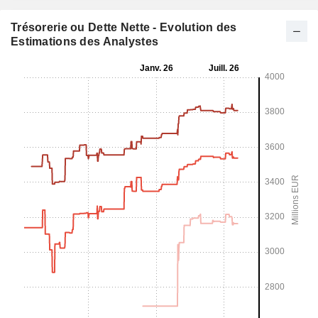
Trésorerie ou Dette Nette - Evolution des
Estimations des Analystes