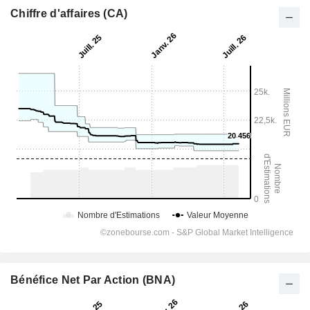
Chiffre d'affaires (CA)
Bénéfice Net Par Action (BNA)