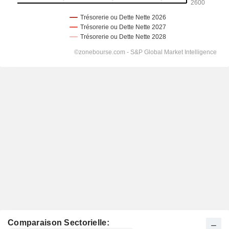
Comparaison Sectorielle: