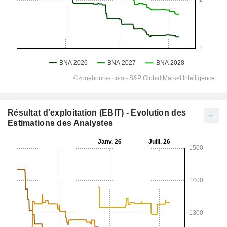
Résultat d'exploitation (EBIT) - Evolution des
Estimations des Analystes