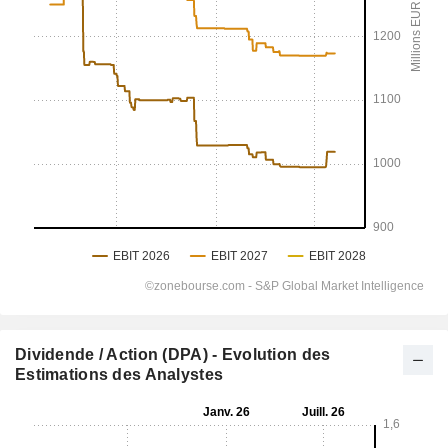
Dividende / Action (DPA) - Evolution des
Estimations des Analystes