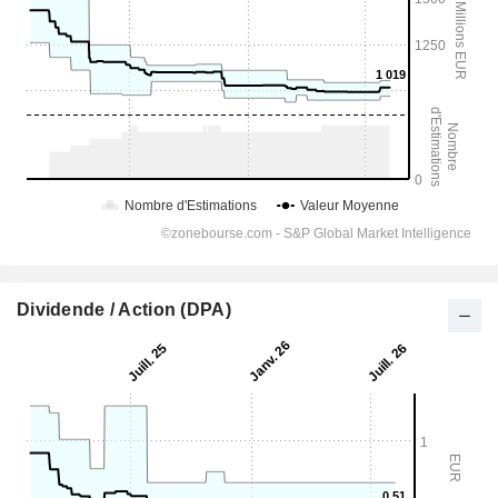
Dividende / Action (DPA)