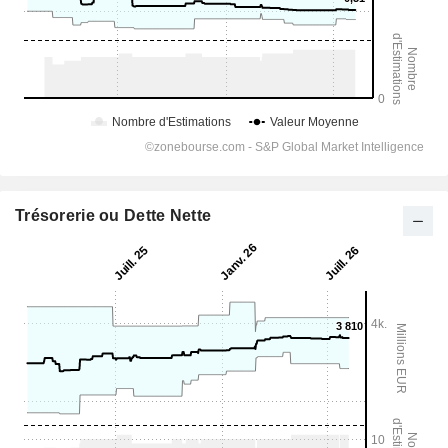
Trésorerie ou Dette Nette