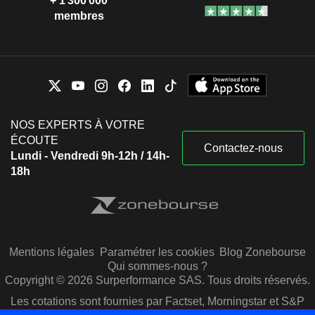
+ 1 300 000
membres
NOS EXPERTS À VOTRE
ÉCOUTE
Contactez-nous
Lundi - Vendredi 9h-12h / 14h-
18h
Mentions légales
Paramétrer les cookies
Blog Zonebourse
Qui sommes-nous ?
Copyright © 2026 Surperformance SAS. Tous droits réservés.
Les cotations sont fournies par Factset, Morningstar et S&P