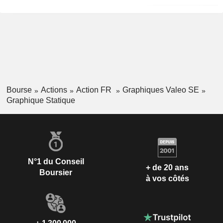
Bourse
Actions
Action FR
Graphiques Valeo SE
Graphique Statique
N°1 du Conseil
+ de 20 ans
Boursier
à vos côtés