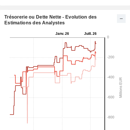
Trésorerie ou Dette Nette - Evolution des
Estimations des Analystes