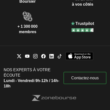
Boursier
à vos côtés
+ 1 300 000
membres
NOS EXPERTS À VOTRE
ÉCOUTE
Contactez-nous
Lundi - Vendredi 9h-12h / 14h-
18h