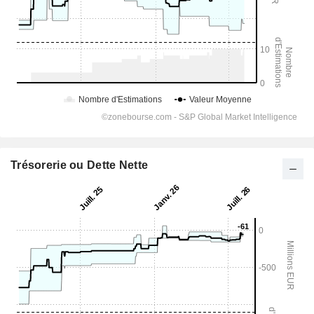
Trésorerie ou Dette Nette