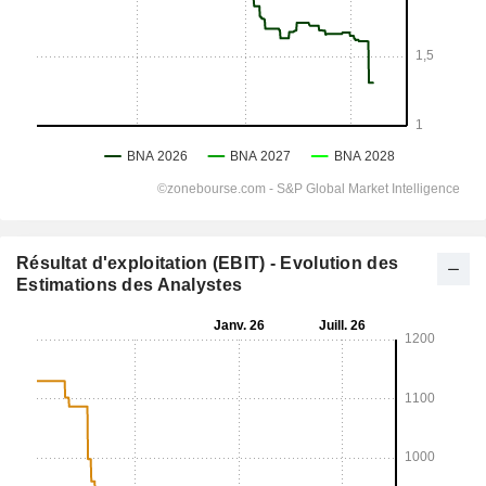
Résultat d'exploitation (EBIT) - Evolution des
Estimations des Analystes