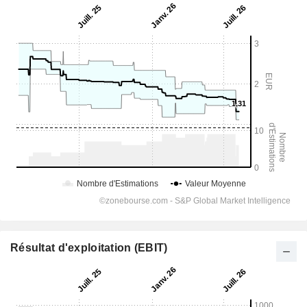
Résultat d'exploitation (EBIT)