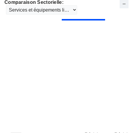
Comparaison Sectorielle: