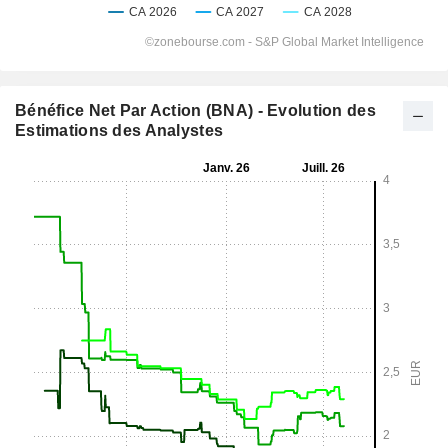
Bénéfice Net Par Action (BNA) - Evolution des
Estimations des Analystes