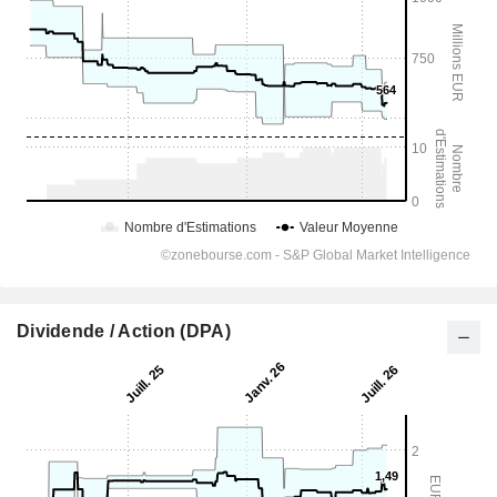
Dividende / Action (DPA)