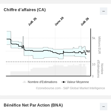
Chiffre d'affaires (CA)
Bénéfice Net Par Action (BNA)