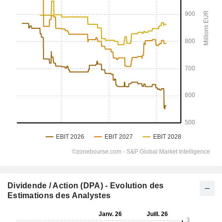
Dividende / Action (DPA) - Evolution des
Estimations des Analystes