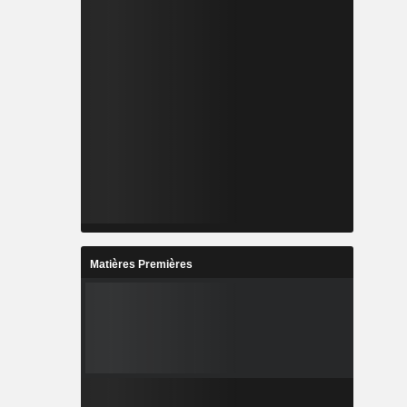
Matières Premières