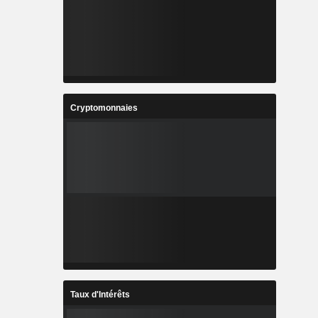
Cryptomonnaies
Taux d'Intérêts