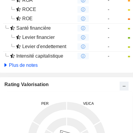
ROA
-
ROCE
-
ROE
-
Santé financière
-
Levier financier
-
Levier d'endettement
-
Intensité capitalistique
-
Plus de notes
Rating Valorisation