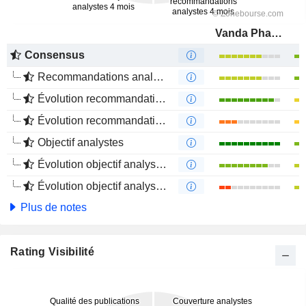
Vanda Pharmaceuticals Inc.
Consensus
Recommandations analystes
Évolution recommandations analystes 1 an
Évolution recommandations analystes 4 mois
Objectif analystes
Évolution objectif analystes 1 an
Évolution objectif analystes 4 mois
Plus de notes
Rating Visibilité