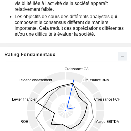
visibilité liée à l'activité de la société apparaît
relativement faible.
Les objectifs de cours des différents analystes qui
composent le consensus diffèrent de manière
importante. Cela traduit des appréciations différentes
et/ou une difficulté à évaluer la société.
Rating Fondamentaux