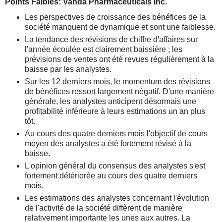
Points Faibles: Vanda Pharmaceuticals Inc.
Les perspectives de croissance des bénéfices de la
société manquent de dynamique et sont une faiblesse.
La tendance des révisions de chiffre d'affaires sur
l'année écoulée est clairement baissière ; les
prévisions de ventes ont été revues régulièrement à la
baisse par les analystes.
Sur les 12 derniers mois, le momentum des révisions
de bénéfices ressort largement négatif. D'une manière
générale, les analystes anticipent désormais une
profitabilité inférieure à leurs estimations un an plus
tôt.
Au cours des quatre derniers mois l'objectif de cours
moyen des analystes a été fortement révisé à la
baisse.
L'opinion général du consensus des analystes s'est
fortement détériorée au cours des quatre derniers
mois.
Les estimations des analystes concernant l'évolution
de l'activité de la société diffèrent de manière
relativement importante les unes aux autres. La