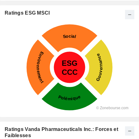
Ratings ESG MSCI
Ratings Vanda Pharmaceuticals Inc.: Forces et
Faiblesses