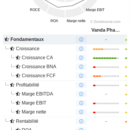
Vanda Pharmaceuticals Inc.
Fondamentaux
-
Croissance
Croissance CA
Croissance BNA
Croissance FCF
Profitabilité
Marge EBITDA
-
Marge EBIT
Marge nette
Rentabilité
-