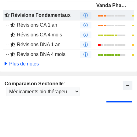
Vanda Pharmaceuticals Inc.
Révisions Fondamentaux
Révisions CA 1 an
Révisions CA 4 mois
Révisions BNA 1 an
Révisions BNA 4 mois
Plus de notes
Comparaison Sectorielle: