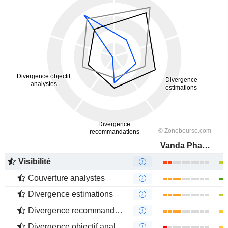
Vanda Pharmaceuticals Inc.
Visibilité
Couverture analystes
Divergence estimations
Divergence recommandations analystes
Divergence objectif analystes