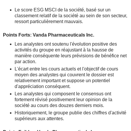
Le score ESG MSCI de la société, basé sur un
classement relatif de la société au sein de son secteur,
ressort particulièrement mauvais.
Points Forts: Vanda Pharmaceuticals Inc.
Les analystes ont soutenu l'évolution positive des
activités du groupe en réajustant à la hausse de
manière conséquente leurs prévisions de bénéfice net
par action.
L'écart entre les cours actuels et l'objectif de cours
moyen des analystes qui couvrent le dossier est
relativement important et suppose un potentiel
d'appréciation conséquent.
Les analystes qui composent le consensus ont
fortement révisé positivement leur opinion de la
société au cours des douzes derniers mois.
Historiquement, le groupe publie des chiffres d'activité
supérieurs aux attentes.