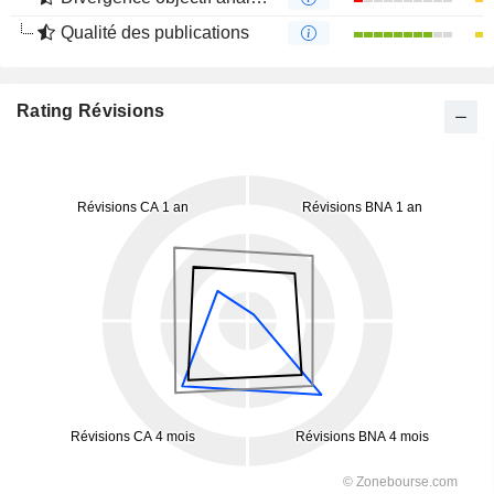
Qualité des publications
Rating Révisions