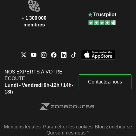
+ 1 300 000
membres
NOS EXPERTS À VOTRE
ÉCOUTE
Contactez-nous
Lundi - Vendredi 9h-12h / 14h-
18h
Mentions légales
Paramétrer les cookies
Blog Zonebourse
Qui sommes-nous ?