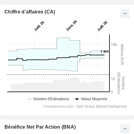
Chiffre d'affaires (CA)
Bénéfice Net Par Action (BNA)