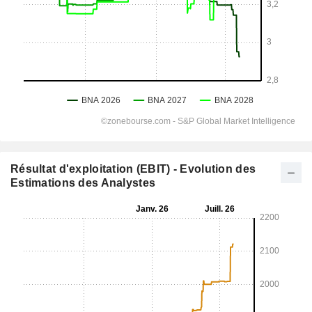
Résultat d'exploitation (EBIT) - Evolution des
Estimations des Analystes