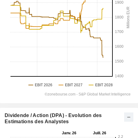
Dividende / Action (DPA) - Evolution des
Estimations des Analystes