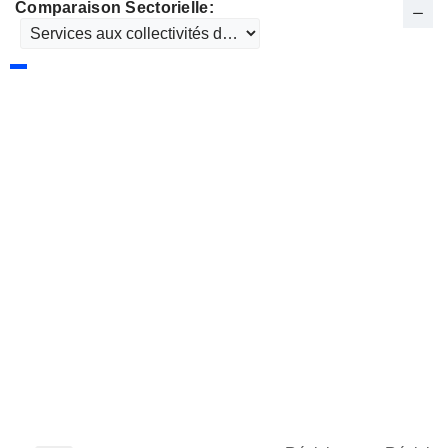
Comparaison Sectorielle: