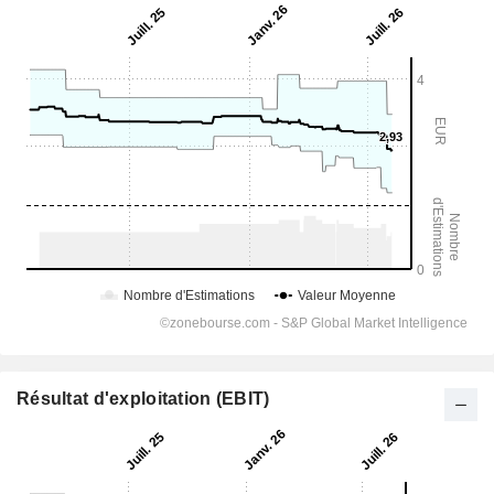
Résultat d'exploitation (EBIT)