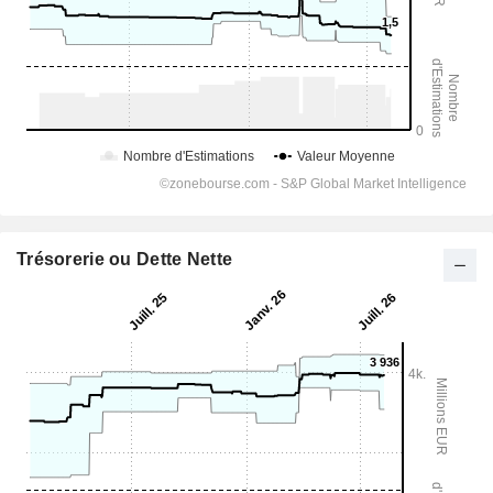
Trésorerie ou Dette Nette