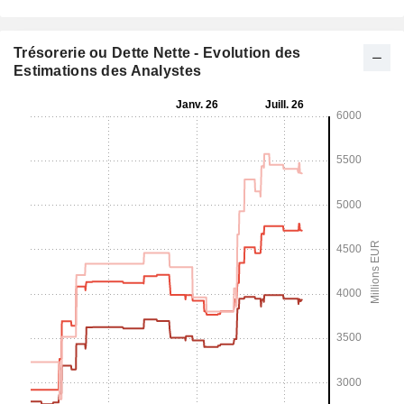
Trésorerie ou Dette Nette - Evolution des
Estimations des Analystes