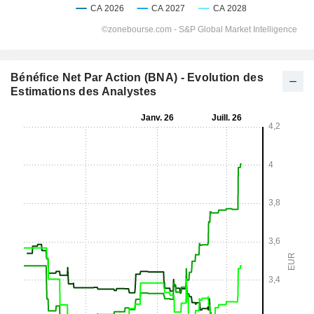
Bénéfice Net Par Action (BNA) - Evolution des
Estimations des Analystes