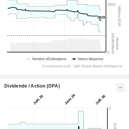
Dividende / Action (DPA)