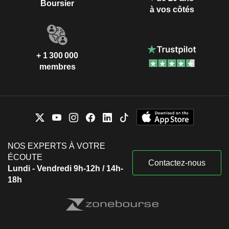
Boursier
à vos côtés
+ 1 300 000
membres
NOS EXPERTS À VOTRE
ÉCOUTE
Contactez-nous
Lundi - Vendredi 9h-12h / 14h-
18h