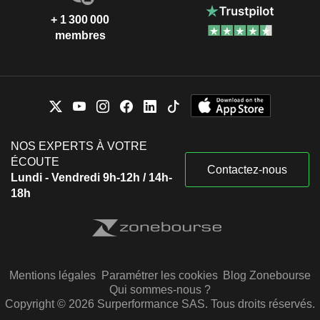
+ 1 300 000
membres
NOS EXPERTS À VOTRE
ÉCOUTE
Contactez-nous
Lundi - Vendredi 9h-12h / 14h-
18h
Mentions légales
Paramétrer les cookies
Blog Zonebourse
Qui sommes-nous ?
Copyright © 2026 Surperformance SAS. Tous droits réservés.