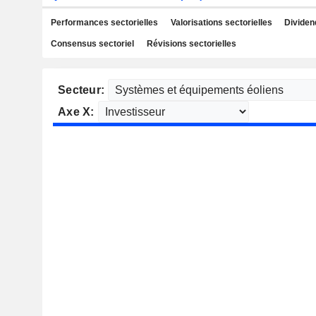
Performances sectorielles
Valorisations sectorielles
Dividen
Consensus sectoriel
Révisions sectorielles
Secteur:
Axe X: