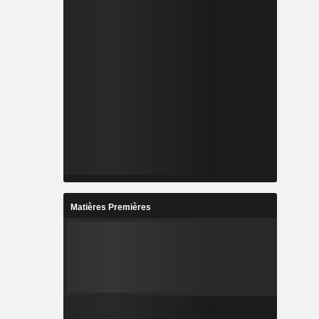
Matières Premières