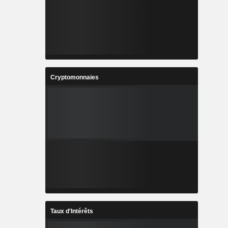
Cryptomonnaies
Taux d'Intérêts